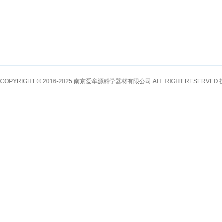
COPYRIGHT © 2016-2025 南京爱牟源科学器材有限公司 ALL RIGHT RESERVE