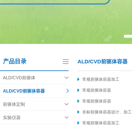
产品目录
ALD/CVD前驱体容器
ALD/CVD前驱体
常规前驱体容器加工
常规前驱体容器
ALD/CVD前驱体容器
常规前驱体容器
前驱体定制
非标前驱体容器设计、加工
实验仪器
常规前驱体容器加工