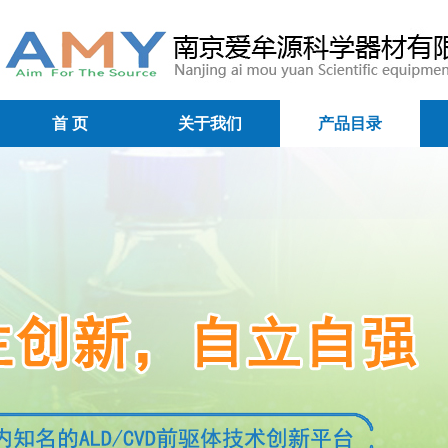
首 页
关于我们
产品目录