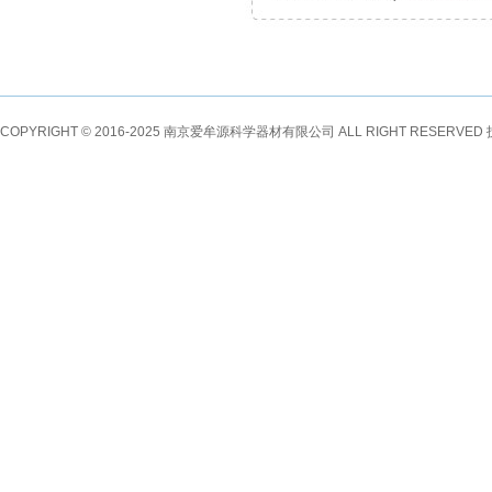
COPYRIGHT © 2016-2025 南京爱牟源科学器材有限公司 ALL RIGHT RESERVE