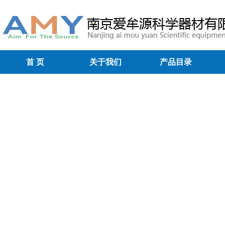
首 页
关于我们
产品目录