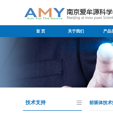
首 页
关于我们
产品
技术支持
前驱体技术