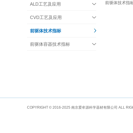
前驱体技术指
ALD工艺及应用
CVD工艺及应用
前驱体技术指标
前驱体容器技术指标
COPYRIGHT © 2016-2025 南京爱牟源科学器材有限公司 ALL RI