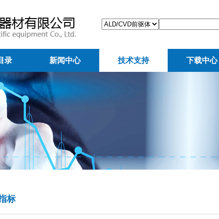
目录
新闻中心
技术支持
下载中心
指标