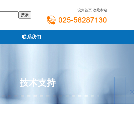
设为首页
收藏本站
联系我们
技术支持