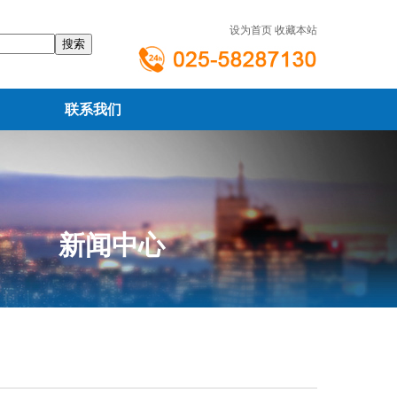
设为首页
收藏本站
联系我们
新闻中心