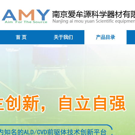
首 页
关于我们
产品目录