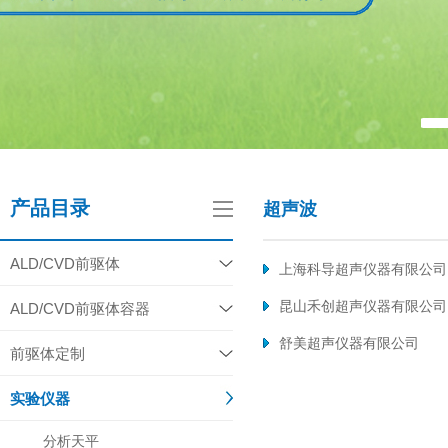
产品目录
超声波
ALD/CVD前驱体
上海科导超声仪器有限公司
昆山禾创超声仪器有限公司
ALD/CVD前驱体容器
舒美超声仪器有限公司
前驱体定制
实验仪器
分析天平