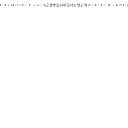
COPYRIGHT © 2016-2025 南京爱牟源科学器材有限公司 ALL RIGHT RESERVE